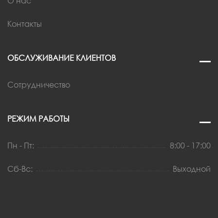
О нас
Контакты
ОБСЛУЖИВАНИЕ КЛИЕНТОВ
Сотрудничество
РЕЖИМ РАБОТЫ
Пн - Пт:
8:00 - 17:00
Сб-Вс:
Выходной