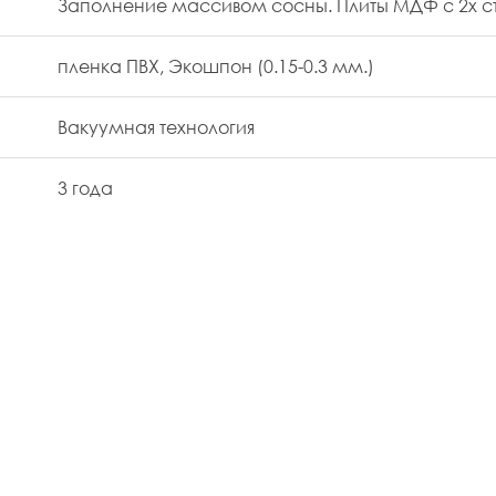
Заполнение массивом сосны. Плиты МДФ с 2х с
пленка ПВХ, Экошпон (0.15-0.3 мм.)
Вакуумная технология
3 года