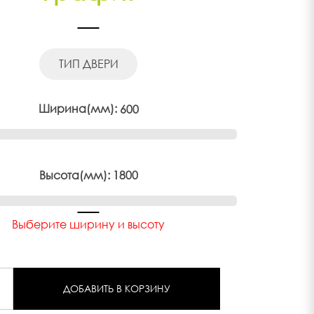
ТИП ДВЕРИ
Ширина(мм):
600
Высота(мм):
1800
Выберите ширину и высоту
ДОБАВИТЬ В КОРЗИНУ