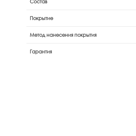
Состав
Покрытие
Метод нанесения покрытия
Гарантия