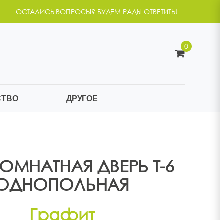
ОСТАЛИСЬ ВОПРОСЫ? БУДЕМ РАДЫ ОТВЕТИТЬ!
0
СТВО
ДРУГОЕ
ОМНАТНАЯ ДВЕРЬ Т-6
ОДНОПОЛЬНАЯ
Графит