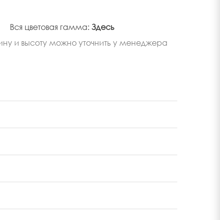
Вся цветовая гамма:
Здесь
ину и высоту можно уточнить у менеджера