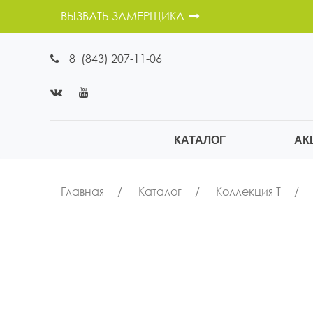
ВЫЗВАТЬ ЗАМЕРЩИКА
8 (843) 207-11-06
КАТАЛОГ
АК
Главная
Каталог
Коллекция Т