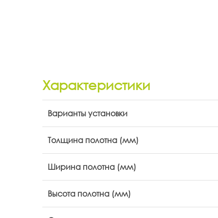
Характеристики
Варианты установки
Толщина полотна (мм)
Ширина полотна (мм)
Высота полотна (мм)