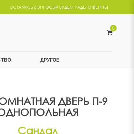
ОСТАЛИСЬ ВОПРОСЫ? БУДЕМ РАДЫ ОТВЕТИТЬ!
0
СТВО
ДРУГОЕ
МНАТНАЯ ДВЕРЬ П-9
ОДНОПОЛЬНАЯ
Сандал