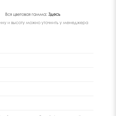
Вся цветовая гамма:
Здесь
ину и высоту можно уточнить у менеджера