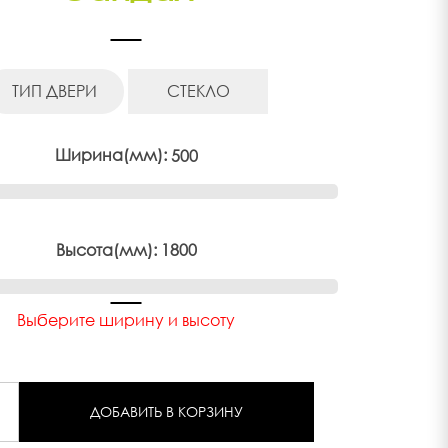
ТИП ДВЕРИ
СТЕКЛО
Ширина(мм):
500
Высота(мм):
1800
Выберите ширину и высоту
ДОБАВИТЬ В КОРЗИНУ