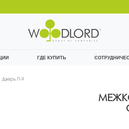
ЦИИ
ГДЕ КУПИТЬ
СОТРУДНИЧЕ
Дверь П-9
МЕЖКО