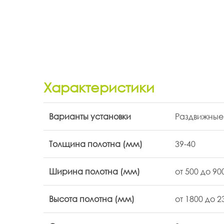
Характеристики
Варианты установки
Раздвижны
Толщина полотна (мм)
39-40
Ширина полотна (мм)
от 500 до 9
Высота полотна (мм)
от 1800 до 