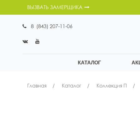
ВЫЗВАТЬ ЗАМЕРЩИКА
8 (843) 207-11-06
КАТАЛОГ
АК
Главная
Каталог
Коллекция П