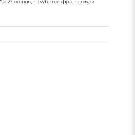
с 2х сторон, с глубокой фрезеровкой