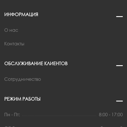
ИНФОРМАЦИЯ
О нас
Контакты
ОБСЛУЖИВАНИЕ КЛИЕНТОВ
Сотрудничество
РЕЖИМ РАБОТЫ
Пн - Пт:
8:00 - 17:00