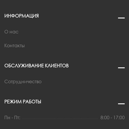
ИНФОРМАЦИЯ
О нас
Контакты
ОБСЛУЖИВАНИЕ КЛИЕНТОВ
Сотрудничество
РЕЖИМ РАБОТЫ
Пн - Пт:
8:00 - 17:00