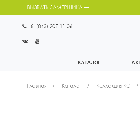
ВЫЗВАТЬ ЗАМЕРЩИКА
8 (843) 207-11-06
КАТАЛОГ
АК
Главная
Каталог
Коллекция КС