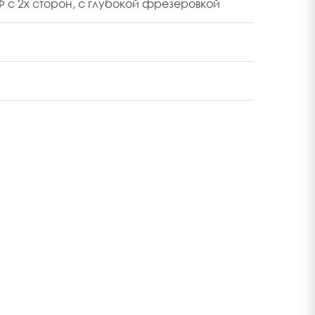
с 2х сторон, с глубокой фрезеровкой