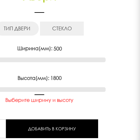
ТИП ДВЕРИ
СТЕКЛО
Ширина(мм):
500
Высота(мм):
1800
Выберите ширину и высоту
ДОБАВИТЬ В КОРЗИНУ