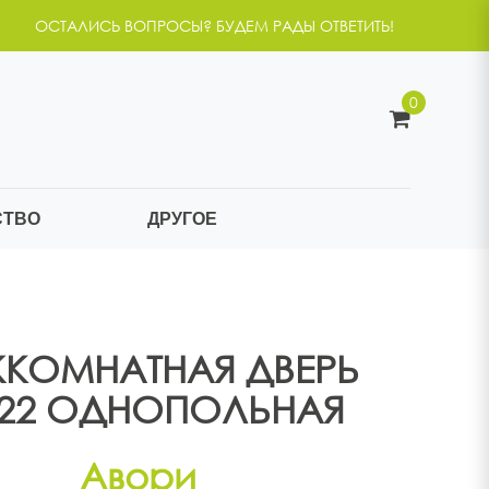
ОСТАЛИСЬ ВОПРОСЫ? БУДЕМ РАДЫ ОТВЕТИТЬ!
0
СТВО
ДРУГОЕ
КОМНАТНАЯ ДВЕРЬ
22
ОДНОПОЛЬНАЯ
Авори