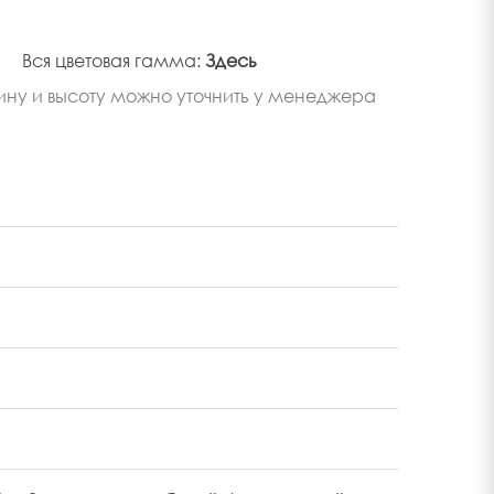
Вся цветовая гамма:
Здесь
ину и высоту можно уточнить у менеджера