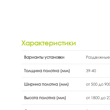
Характеристики
Варианты установки
Раздвижны
Толщина полотна (мм)
39-40
Ширина полотна (мм)
от 500 до 9
Высота полотна (мм)
от 1800 до 