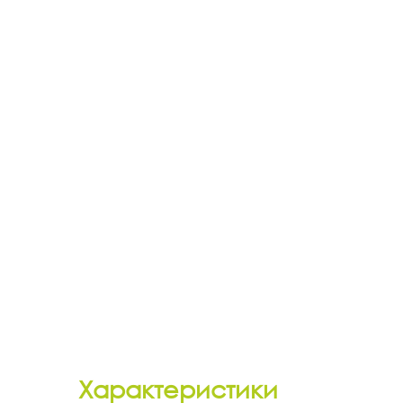
Характеристики