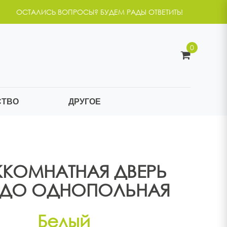
ОСТАЛИСЬ ВОПРОСЫ? БУДЕМ РАДЫ ОТВЕТИТЬ!
0
СТВО
ДРУГОЕ
КОМНАТНАЯ ДВЕРЬ
 ДО
ОДНОПОЛЬНАЯ
Белый