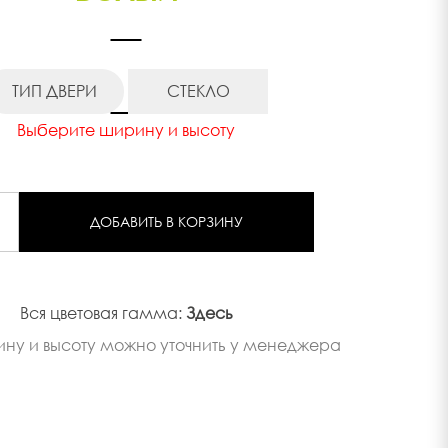
ТИП ДВЕРИ
СТЕКЛО
Выберите ширину и высоту
ДОБАВИТЬ В КОРЗИНУ
Вся цветовая гамма:
Здесь
ину и высоту можно уточнить у менеджера