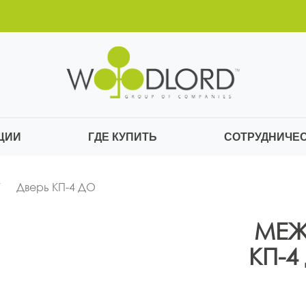
ЦИИ
ГДЕ КУПИТЬ
СОТРУДНИЧЕ
Дверь КП-4 ДО
МЕЖ
КП-4