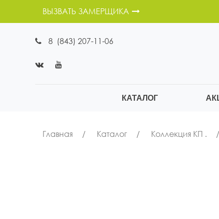
ВЫЗВАТЬ ЗАМЕРЩИКА
8 (843) 207-11-06
КАТАЛОГ
АК
Главная
Каталог
Коллекция КП .