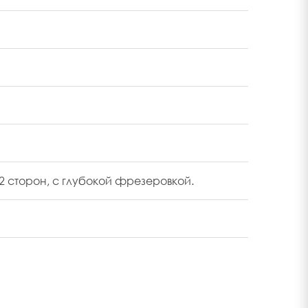
 сторон, с глубокой фрезеровкой.